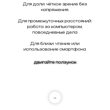
Для дали: чёткое зрение без
напряжения.
Для промежуточных расстояний:
работа за компьютером,
повседневные дела
Для близи: чтение или
использование смартфона
двигайте ползунок
↔