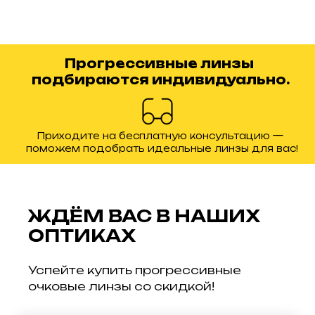
Прогрессивные линзы
подбираются индивидуально.
Приходите на бесплатную консультацию —
поможем подобрать идеальные линзы для вас!
ЖДЁМ ВАС В НАШИХ
ОПТИКАХ
Успейте купить прогрессивные
очковые линзы со скидкой!